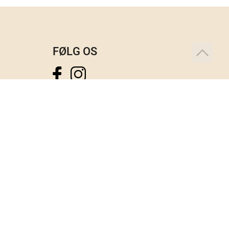
FØLG OS