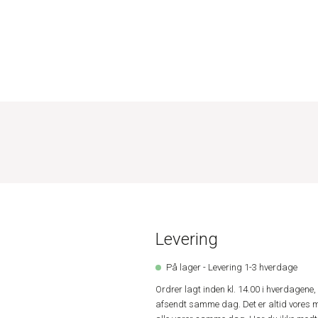
Levering
På lager - Levering 1-3 hverdage
Ordrer lagt inden kl. 14.00 i hverdagen
afsendt samme dag. Det er altid vores m