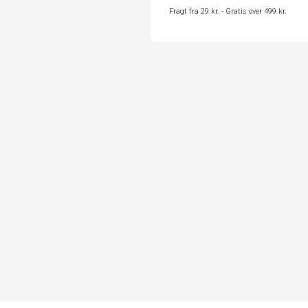
Fragt fra 29 kr. - Gratis over 499 kr.