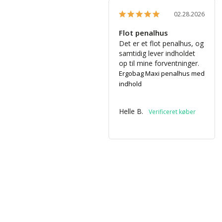
02.28.2026
Flot penalhus
Det er et flot penalhus, og 
samtidig lever indholdet 
op til mine forventninger.
Ergobag Maxi penalhus med
indhold
Helle B.