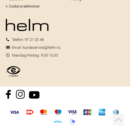
Cookie-præferencer
Telefon:
97 21 23 48
Email:
kundeservice@helm.nu
Mandag-fredag: 9.00-15.00