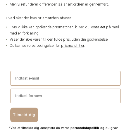
Men vi refunderer differencen så snart ordren er gennemført.
Hvad sker der hvis prismatchen afvises:
Hvis vi ikke kan godkende prismatchen, bliver du kontaktet på mail
med en forklaring.
Vi sender ikke varen til den fulde pris, uden din godkendelse.
Du kan se vores betingelser for
prismatch her
.
Tilmeld dig
*Ved at tilmelde dig acceptere du vores
persondatapolitik
og du giver