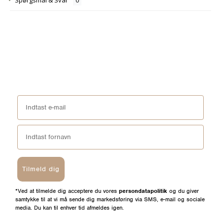
Tilmeld dig
*Ved at tilmelde dig acceptere du vores
persondatapolitik
og du giver
samtykke til at vi må sende dig markedsføring via SMS, e-mail og sociale
media. Du kan til enhver tid afmeldes igen.