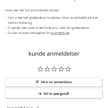
Hvad sker der hvis prismatchen afvises:
Hvis vi ikke kan godkende prismatchen, bliver du kontaktet på mail
med en forklaring.
Vi sender ikke varen til den fulde pris, uden din godkendelse.
Du kan se vores betingelser for
prismatch her
.
kunde anmeldelser
Skriv en anmeldelse
Stil et spørgsmål
Spørgsmål & Svar