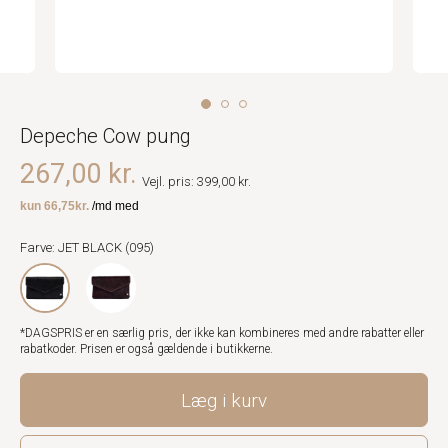
Depeche Cow pung
267,00 kr.
Vejl. pris: 399,00 kr.
Farve: JET BLACK (095)
*DAGSPRIS er en særlig pris, der ikke kan kombineres med andre rabatter eller
rabatkoder. Prisen er også gældende i butikkerne.
Læg i kurv