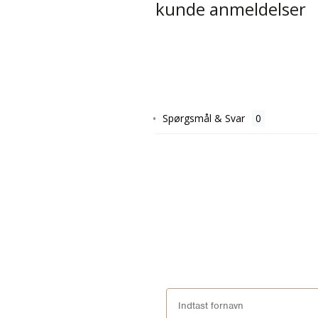
kunde anmeldelser
Spørgsmål & Svar