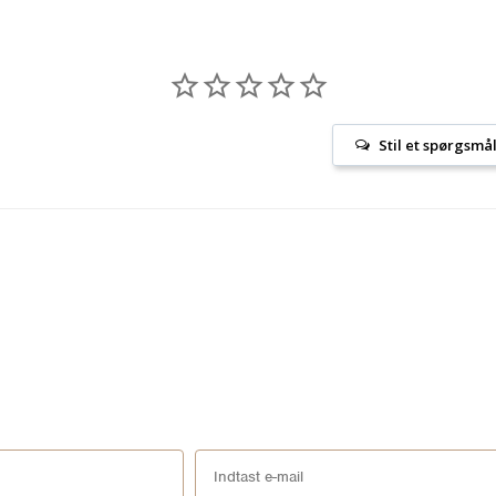
Stil et spørgsmå