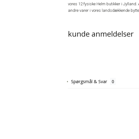
vores 12 fysiske Helm butikker i Jylland. 
andre varer i vores landsdækkende bytte
kunde anmeldelser
Spørgsmål & Svar