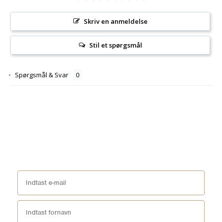
Skriv en anmeldelse
Stil et spørgsmål
Spørgsmål & Svar