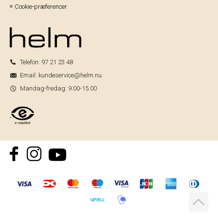
Cookie-præferencer
Telefon:
97 21 23 48
Email:
kundeservice@helm.nu
Mandag-fredag: 9.00-15.00