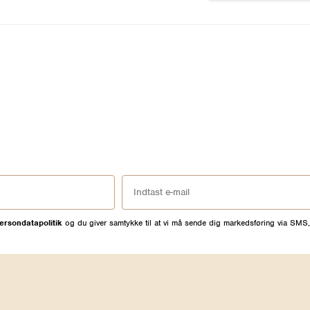
ersondatapolitik
og du giver samtykke til at vi må sende dig markedsføring via SMS,