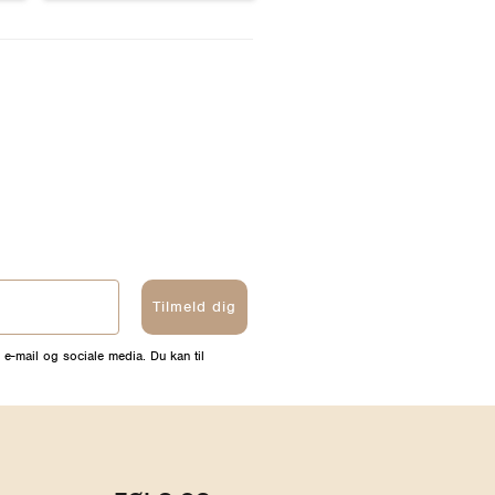
Tilmeld dig
 e-mail og sociale media. Du kan til