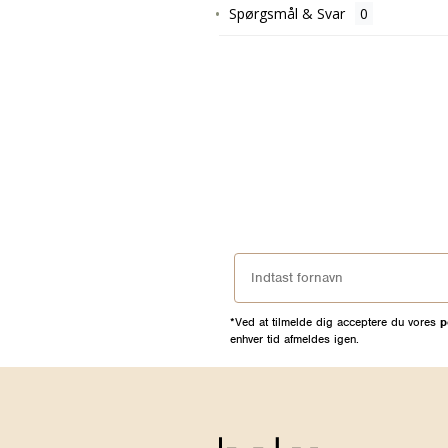
Spørgsmål & Svar
*Ved at tilmelde dig acceptere du vores
p
enhver tid afmeldes igen.