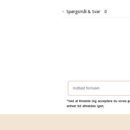
Spørgsmål & Svar
*Ved at tilmelde dig acceptere du vores
p
enhver tid afmeldes igen.