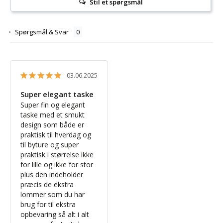
Stil et spørgsmål
Spørgsmål & Svar
03.06.2025
Super elegant taske
Super fin og elegant 
taske med et smukt 
design som både er 
praktisk til hverdag og 
til byture og super 
praktisk i størrelse ikke 
for lille og ikke for stor 
plus den indeholder 
præcis de ekstra 
lommer som du har 
brug for til ekstra 
opbevaring så alt i alt 