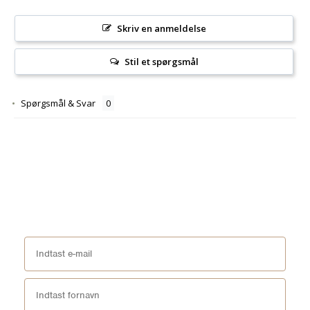
Skriv en anmeldelse
Stil et spørgsmål
Spørgsmål & Svar