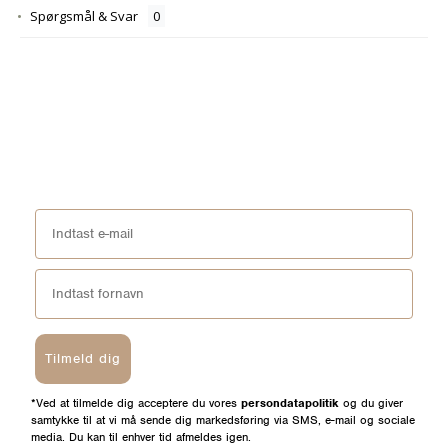
Spørgsmål & Svar
Tilmeld dig
*Ved at tilmelde dig acceptere du vores
persondatapolitik
og du giver
samtykke til at vi må sende dig markedsføring via SMS, e-mail og sociale
media. Du kan til enhver tid afmeldes igen.