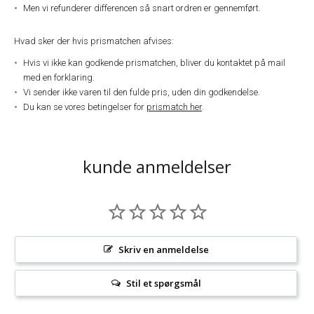
Men vi refunderer differencen så snart ordren er gennemført.
Hvad sker der hvis prismatchen afvises:
Hvis vi ikke kan godkende prismatchen, bliver du kontaktet på mail
med en forklaring.
Vi sender ikke varen til den fulde pris, uden din godkendelse.
Du kan se vores betingelser for
prismatch her
.
kunde anmeldelser
Skriv en anmeldelse
Stil et spørgsmål