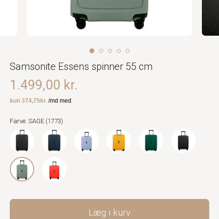
Samsonite Essens spinner 55 cm
1.499,00 kr.
Farve: SAGE (1773)
Læg i kurv