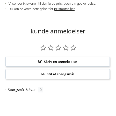
Vi sender ikke varen til den fulde pris, uden din godkendelse.
Du kan se vores betingelser for
prismatch her
.
kunde anmeldelser
Skriv en anmeldelse
Stil et spørgsmål
Spørgsmål & Svar