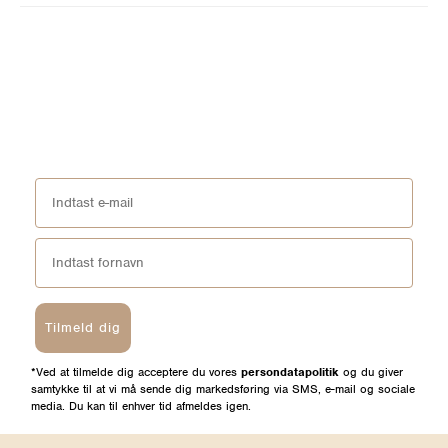
Tilmeld dig
*Ved at tilmelde dig acceptere du vores
persondatapolitik
og du giver
samtykke til at vi må sende dig markedsføring via SMS, e-mail og sociale
media. Du kan til enhver tid afmeldes igen.