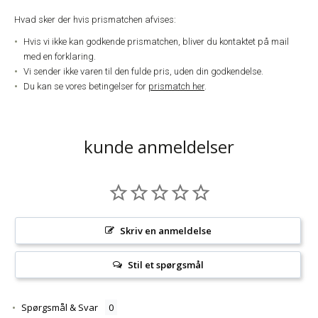
Hvad sker der hvis prismatchen afvises:
Hvis vi ikke kan godkende prismatchen, bliver du kontaktet på mail
med en forklaring.
Vi sender ikke varen til den fulde pris, uden din godkendelse.
Du kan se vores betingelser for
prismatch her
.
kunde anmeldelser
Skriv en anmeldelse
Stil et spørgsmål
Spørgsmål & Svar