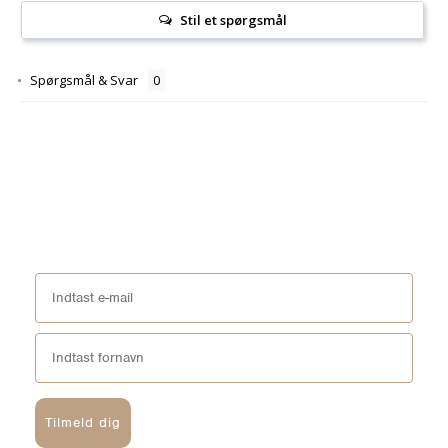
Stil et spørgsmål
Spørgsmål & Svar
Tilmeld dig