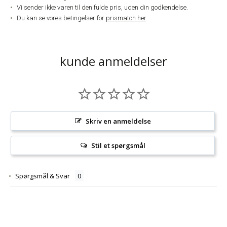
Vi sender ikke varen til den fulde pris, uden din godkendelse.
Du kan se vores betingelser for
prismatch her
.
kunde anmeldelser
Skriv en anmeldelse
Stil et spørgsmål
Spørgsmål & Svar