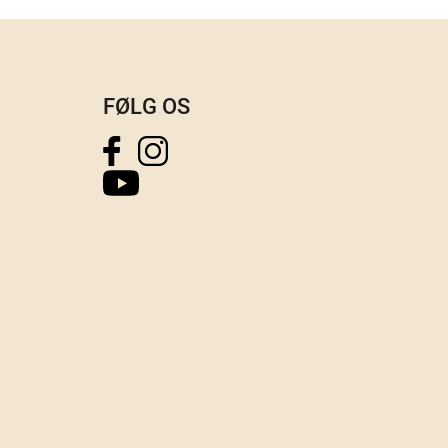
FØLG OS