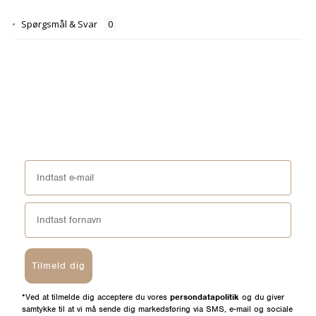
Spørgsmål & Svar
Tilmeld dig
*Ved at tilmelde dig acceptere du vores
persondatapolitik
og du giver
samtykke til at vi må sende dig markedsføring via SMS, e-mail og sociale