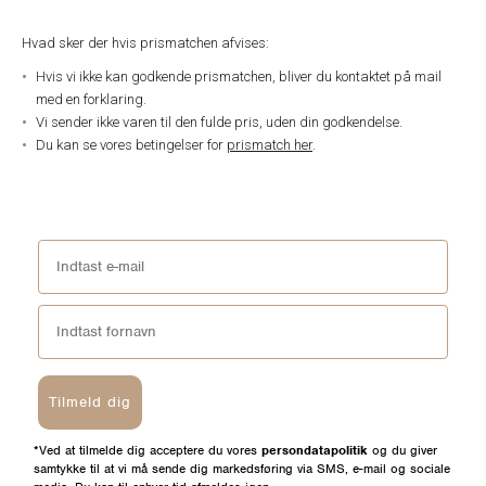
Hvad sker der hvis prismatchen afvises:
Hvis vi ikke kan godkende prismatchen, bliver du kontaktet på mail
med en forklaring.
Vi sender ikke varen til den fulde pris, uden din godkendelse.
Du kan se vores betingelser for
prismatch her
.
Tilmeld dig
*Ved at tilmelde dig acceptere du vores
persondatapolitik
og du giver
samtykke til at vi må sende dig markedsføring via SMS, e-mail og sociale