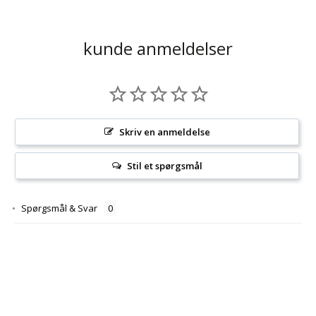
kunde anmeldelser
Skriv en anmeldelse
Stil et spørgsmål
Spørgsmål & Svar