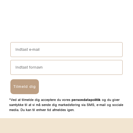
Tilmeld dig
*Ved at tilmelde dig acceptere du vores
persondatapolitik
og du giver
samtykke til at vi må sende dig markedsføring via SMS, e-mail og sociale
media. Du kan til enhver tid afmeldes igen.