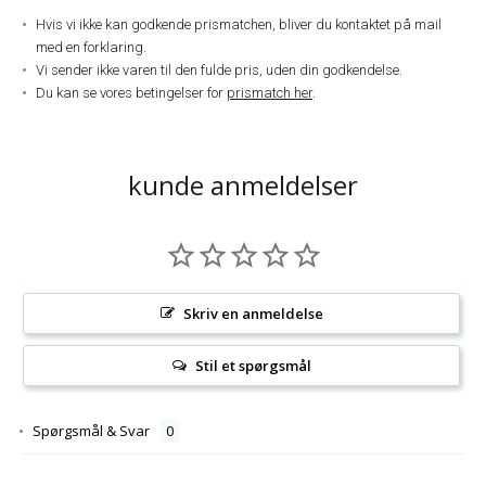
Hvis vi ikke kan godkende prismatchen, bliver du kontaktet på mail
med en forklaring.
Vi sender ikke varen til den fulde pris, uden din godkendelse.
Du kan se vores betingelser for
prismatch her
.
kunde anmeldelser
Skriv en anmeldelse
Stil et spørgsmål
Spørgsmål & Svar