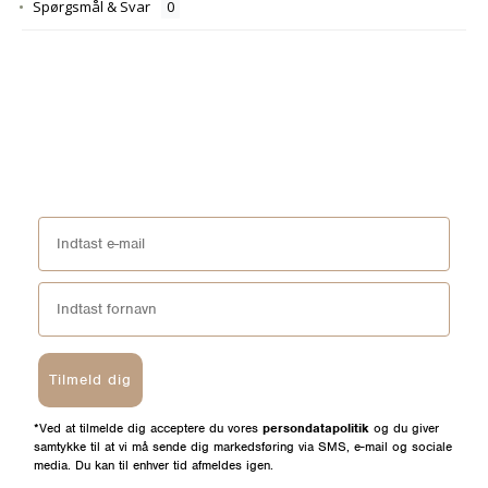
Spørgsmål & Svar
Tilmeld dig
*Ved at tilmelde dig acceptere du vores
persondatapolitik
og du giver
samtykke til at vi må sende dig markedsføring via SMS, e-mail og sociale
media. Du kan til enhver tid afmeldes igen.