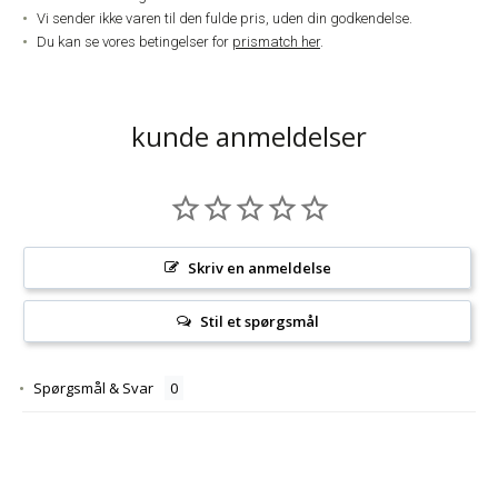
Vi sender ikke varen til den fulde pris, uden din godkendelse.
Du kan se vores betingelser for
prismatch her
.
kunde anmeldelser
Skriv en anmeldelse
Stil et spørgsmål
Spørgsmål & Svar