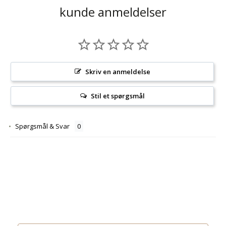
kunde anmeldelser
Skriv en anmeldelse
Stil et spørgsmål
Spørgsmål & Svar