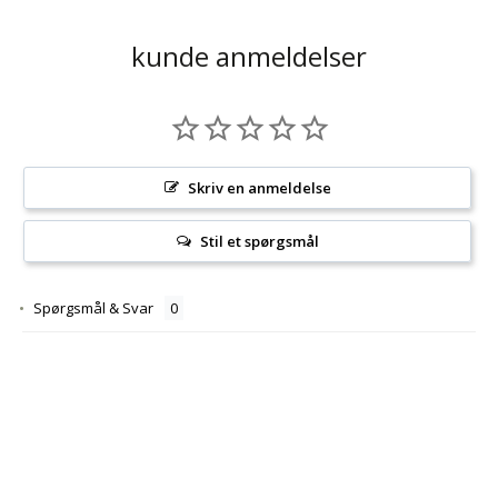
kunde anmeldelser
Skriv en anmeldelse
Stil et spørgsmål
Spørgsmål & Svar