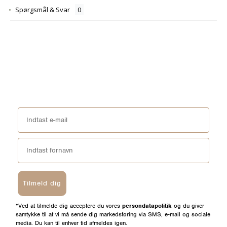
Spørgsmål & Svar
Tilmeld dig
*Ved at tilmelde dig acceptere du vores
persondatapolitik
og du giver
samtykke til at vi må sende dig markedsføring via SMS, e-mail og sociale
media. Du kan til enhver tid afmeldes igen.