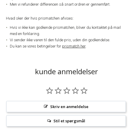
Men vi refunderer differencen så snart ordren er gennemført.
Hvad sker der hvis prismatchen afvises:
Hvis vi ikke kan godkende prismatchen, bliver du kontaktet på mail
med en forklaring.
Vi sender ikke varen til den fulde pris, uden din godkendelse.
Du kan se vores betingelser for
prismatch her
.
kunde anmeldelser
Skriv en anmeldelse
Stil et spørgsmål