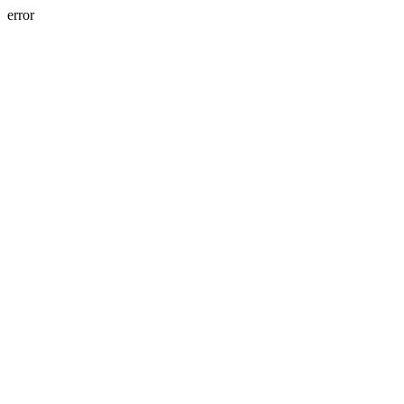
error